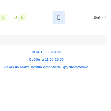
0
Войти
ПН-ПТ 9.30-18.00
Суббота 11.00-15.00
Заказ на сайте можно оформить круглосуточно