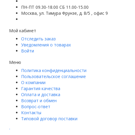
ПН-ПТ 09.30-18.00 СБ 11.00-15.00
Москва, ул. Тимура Фрунзе, д. 8/5 , офис 9
Мой кабинет
Отследить заказ
Уведомления о товарах
Войти
Меню
Политика конфиденциальности
Пользовательское соглашение
О компании
Гарантия качества
Оплата и доставка
Возврат и обмен
Вопрос-ответ
Контакты
Типовой договор поставки
.