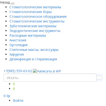
Назад
Стоматологические материалы
Стоматологические боры
Стоматологическое оборудование
Стоматологические инструменты
Зуботехнические материалы
Эндодонтические инструменты
Расходные материалы
Анестезия
Ортопедия
Слепочные массы, аксессуары
Хирургия
Дезинфекция и стерилизация
+7(985) 559-63-02
0
0
0
0
p
Войти