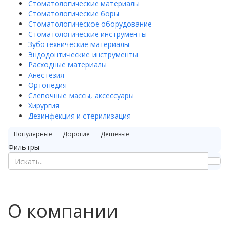
Стоматологические материалы
Стоматологические боры
Стоматологическое оборудование
Стоматологические инструменты
Зуботехнические материалы
Эндодонтические инструменты
Расходные материалы
Анестезия
Ортопедия
Слепочные массы, аксессуары
Хирургия
Дезинфекция и стерилизация
Популярные
Дорогие
Дешевые
Фильтры
О компании