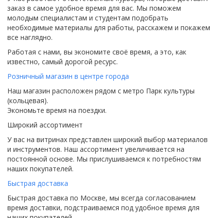
заказ в самое удобное время для вас. Мы поможем
молодым специалистам и студентам подобрать
необходимые материалы для работы, расскажем и покажем
все наглядно.
Работая с нами, вы экономите своё время, а это, как
известно, самый дорогой ресурс.
Розничный магазин в центре города
Наш магазин расположен рядом с метро Парк культуры
(кольцевая).
Экономьте время на поездки.
Широкий ассортимент
У вас на витринах представлен широкий выбор материалов
и инструментов. Наш ассортимент увеличивается на
постоянной основе. Мы прислушиваемся к потребностям
наших покупателей.
Быстрая доставка
Быстрая доставка по Москве, мы всегда согласованием
время доставки, подстраиваемся под удобное время для
наших покупателей.