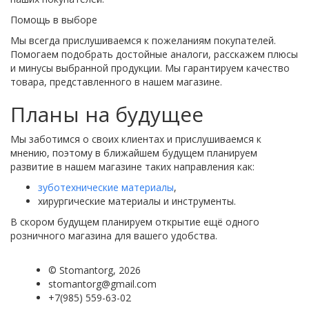
Помощь в выборе
Мы всегда прислушиваемся к пожеланиям покупателей.
Помогаем подобрать достойные аналоги, расскажем плюсы
и минусы выбранной продукции. Мы гарантируем качество
товара, представленного в нашем магазине.
Планы на будущее
Мы заботимся о своих клиентах и прислушиваемся к
мнению, поэтому в ближайшем будущем планируем
развитие в нашем магазине таких направления как:
зуботехнические материалы
,
хирургические материалы и инструменты.
В скором будущем планируем открытие ещё одного
розничного магазина для вашего удобства.
©
Stomantorg
, 2026
stomantorg@gmail.com
+7(985) 559-63-02