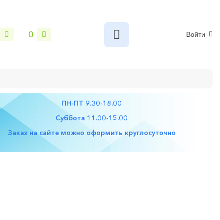
0
Войти
ПН-ПТ 9.30-18.00
Суббота 11.00-15.00
Заказ на сайте можно оформить круглосуточно