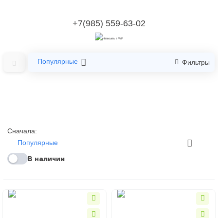
+7(985) 559-63-02
Популярные
Фильтры
Сначала:
Популярные
В наличии