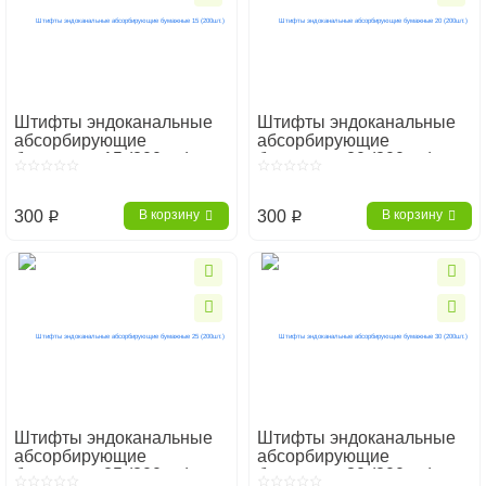
Штифты эндоканальные
Штифты эндоканальные
абсорбирующие
абсорбирующие
бумажные 15 (200шт.)
бумажные 20 (200шт.)
300
300
В корзину
В корзину
p
p
Штифты эндоканальные
Штифты эндоканальные
абсорбирующие
абсорбирующие
бумажные 25 (200шт.)
бумажные 30 (200шт.)