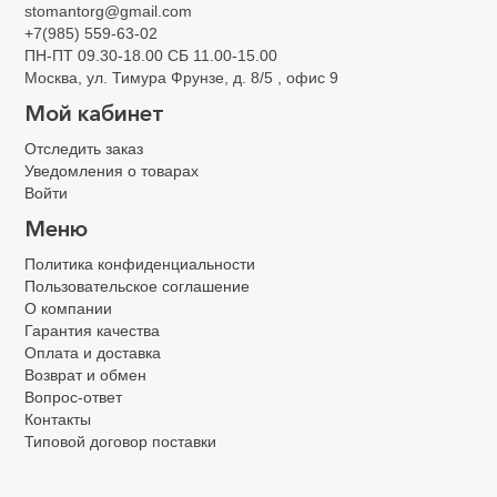
Адгезивы Universal
stomantorg@gmail.com
+7(985) 559-63-02
ПН-ПТ 09.30-18.00 СБ 11.00-15.00
Москва, ул. Тимура Фрунзе, д. 8/5 , офис 9
Мой кабинет
Отследить заказ
Уведомления о товарах
Войти
Меню
Политика конфиденциальности
Пользовательское соглашение
О компании
Гарантия качества
Оплата и доставка
Возврат и обмен
Вопрос-ответ
Контакты
Типовой договор поставки
.