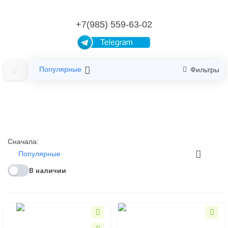
+7(985) 559-63-02
Популярные
Фильтры
Сначала:
Популярные
В наличии