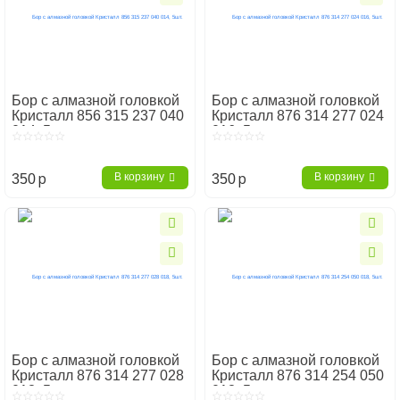
Бор с алмазной головкой
Бор с алмазной головкой
Кристалл 856 315 237 040
Кристалл 876 314 277 024
014, 5шт.
016, 5шт.
p
p
В корзину
В корзину
350
350
Бор с алмазной головкой
Бор с алмазной головкой
Кристалл 876 314 277 028
Кристалл 876 314 254 050
018, 5шт.
018, 5шт.