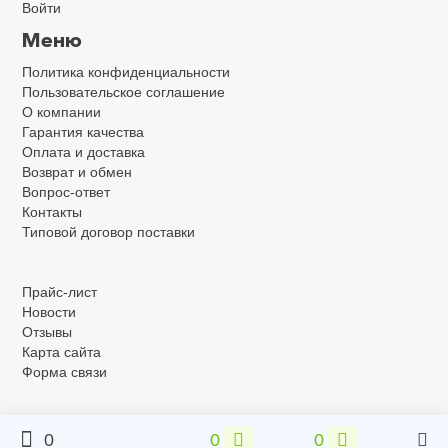
Войти
Меню
Политика конфиденциальности
Пользовательское соглашение
О компании
Гарантия качества
Оплата и доставка
Возврат и обмен
Вопрос-ответ
Контакты
Типовой договор поставки
.
Прайс-лист
Новости
Отзывы
Карта сайта
Форма связи
0
0
0