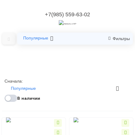
+7(985) 559-63-02
Популярные
Фильтры
Сначала:
Популярные
В наличии