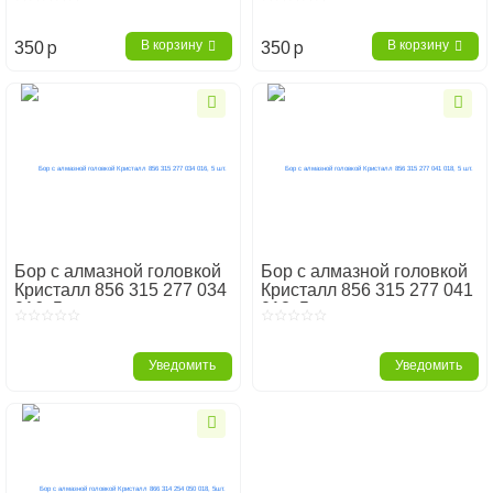
p
p
В корзину
В корзину
350
350
Бор с алмазной головкой
Бор с алмазной головкой
Кристалл 856 315 277 034
Кристалл 856 315 277 041
016, 5 шт.
018, 5 шт.
Уведомить
Уведомить