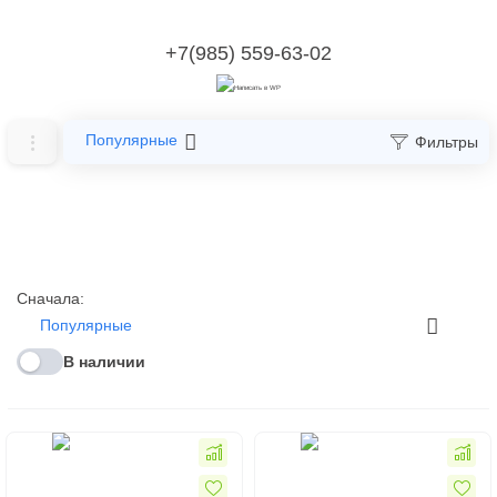
+7(985) 559-63-02
Популярные
Фильтры
Сначала:
Популярные
В наличии