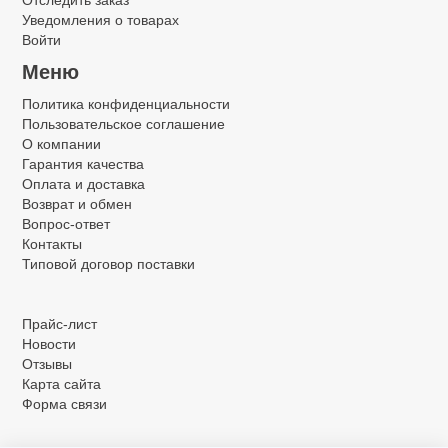
Уведомления о товарах
Войти
Меню
Политика конфиденциальности
Пользовательское соглашение
О компании
Гарантия качества
Оплата и доставка
Возврат и обмен
Вопрос-ответ
Контакты
Типовой договор поставки
.
Прайс-лист
Новости
Отзывы
Карта сайта
Форма связи