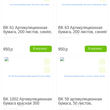
BK 61 Артикуляционная
BK 63 Артикуляционная
бумага, 200 листов, синяя,
бумага, 200 листов, синяя/
40мкм
красная, 40мкм
p
p
В корзину
В корзину
950
950
BK 1002 Артикуляционная
BK 58 артикуляционная
бумага красная 300
бумага, 50 листов,
листов, 200мкм
красная, 100 мкм