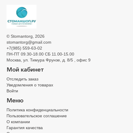
Главная
Стоматологические материалы
Артикуляционная бумага и спрей
Артикуляционная бумага и спрей
©
Stomantorg
, 2026
stomantorg@gmail.com
+7(985) 559-63-02
ПН-ПТ 09.30-18.00 СБ 11.00-15.00
Москва, ул. Тимура Фрунзе, д. 8/5 , офис 9
Мой кабинет
Отследить заказ
Уведомления о товарах
Войти
Меню
Политика конфиденциальности
Пользовательское соглашение
О компании
Гарантия качества