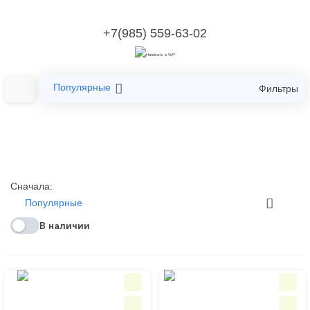
+7(985) 559-63-02
Популярные
Фильтры
Сначала:
Популярные
В наличии