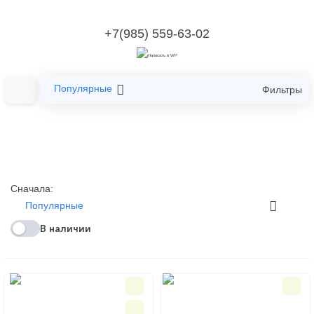
+7(985) 559-63-02
Популярные
Фильтры
Сначала:
Популярные
В наличии