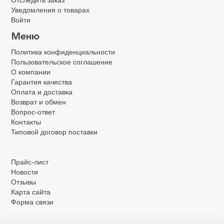
Уведомления о товарах
Войти
Меню
Политика конфиденциальности
Пользовательское соглашение
О компании
Гарантия качества
Оплата и доставка
Возврат и обмен
Вопрос-ответ
Контакты
Типовой договор поставки
.
Прайс-лист
Новости
Отзывы
Карта сайта
Форма связи