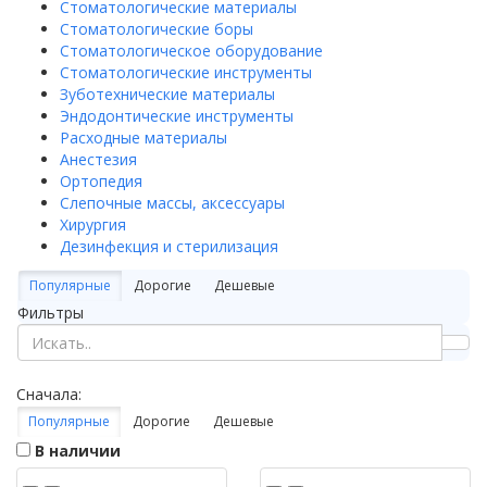
Стоматологические материалы
Стоматологические боры
Стоматологическое оборудование
Стоматологические инструменты
Зуботехнические материалы
Эндодонтические инструменты
Расходные материалы
Анестезия
Ортопедия
Слепочные массы, аксессуары
Хирургия
Дезинфекция и стерилизация
Популярные
Дорогие
Дешевые
Фильтры
Сначала:
Популярные
Дорогие
Дешевые
В наличии