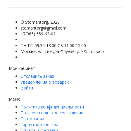
©
Stomantorg
, 2026
stomantorg@gmail.com
+7(985) 559-63-02
ПН-ПТ 09.30-18.00 СБ 11.00-15.00
Москва, ул. Тимура Фрунзе, д. 8/5 , офис 9
Мой кабинет
Отследить заказ
Уведомления о товарах
Войти
Меню
Политика конфиденциальности
Пользовательское соглашение
О компании
Гарантия качества
Оплата и доставка