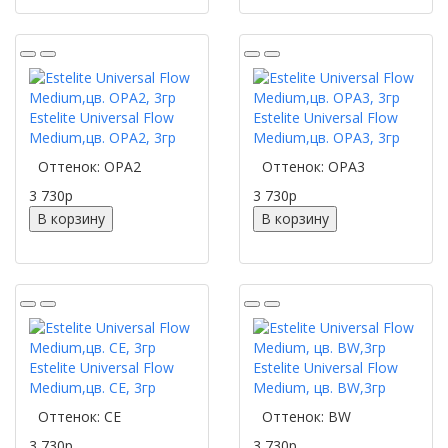
Estelite Universal Flow
Estelite Universal Flow
Medium,цв. OPA2, 3гр
Medium,цв. OPA3, 3гр
Оттенок: OPA2
Оттенок: OPA3
3 730
p
3 730
p
В корзину
В корзину
Estelite Universal Flow
Estelite Universal Flow
Medium,цв. CE, 3гр
Medium, цв. BW,3гр
Оттенок: CE
Оттенок: BW
3 730
p
3 730
p