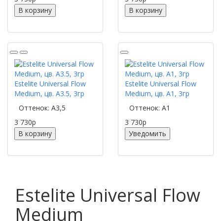
В корзину
В корзину
Estelite Universal Flow
Estelite Universal Flow
Medium, цв. A3.5, 3гр
Medium, цв. A1, 3гр
Оттенок: А3,5
Оттенок: А1
3 730
p
3 730
p
В корзину
Уведомить
Estelite Universal Flow
Medium