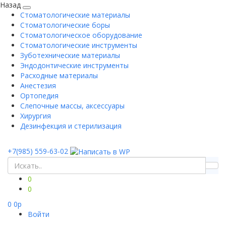
Назад
Стоматологические материалы
Стоматологические боры
Стоматологическое оборудование
Стоматологические инструменты
Зуботехнические материалы
Эндодонтические инструменты
Расходные материалы
Анестезия
Ортопедия
Слепочные массы, аксессуары
Хирургия
Дезинфекция и стерилизация
+7(985) 559-63-02
0
0
0
0
p
Войти