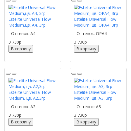
Estelite Universal Flow
Estelite Universal Flow
Medium,цв. A4, 3гр
Medium, цв. OPA4, 3гр
Оттенок: А4
Оттенок: OPA4
3 730
p
3 730
p
В корзину
В корзину
Estelite Universal Flow
Estelite Universal Flow
Medium, цв. A2,3гр
Medium, цв. A3, 3гр
Оттенок: А2
Оттенок: А3
3 730
p
3 730
p
В корзину
В корзину