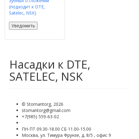
зубных отложений
(подходит к DTE,
Satelec, NSK)
Уведомить
Насадки к DTE,
SATELEC, NSK
©
Stomantorg
, 2026
stomantorg@gmail.com
+7(985) 559-63-02
ПН-ПТ 09.30-18.00 СБ 11.00-15.00
Москва, ул. Тимура Фрунзе, д. 8/5 , офис 9