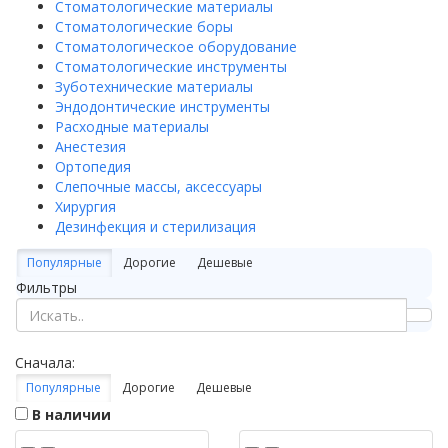
Стоматологические материалы
Стоматологические боры
Стоматологическое оборудование
Стоматологические инструменты
Зуботехнические материалы
Эндодонтические инструменты
Расходные материалы
Анестезия
Ортопедия
Слепочные массы, аксессуары
Хирургия
Дезинфекция и стерилизация
Популярные
Дорогие
Дешевые
Фильтры
Сначала:
Популярные
Дорогие
Дешевые
В наличии