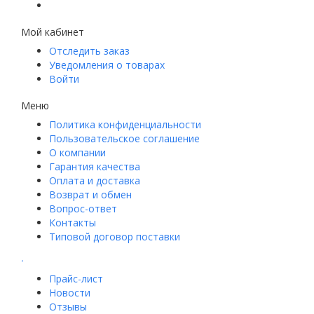
Мой кабинет
Отследить заказ
Уведомления о товарах
Войти
Меню
Политика конфиденциальности
Пользовательское соглашение
О компании
Гарантия качества
Оплата и доставка
Возврат и обмен
Вопрос-ответ
Контакты
Типовой договор поставки
.
Прайс-лист
Новости
Отзывы