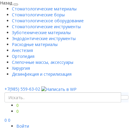
Назад
Стоматологические материалы
Стоматологические боры
Стоматологическое оборудование
Стоматологические инструменты
Зуботехнические материалы
Эндодонтические инструменты
Расходные материалы
Анестезия
Ортопедия
Слепочные массы, аксессуары
Хирургия
Дезинфекция и стерилизация
+7(985) 559-63-02
0
0
0
0
Войти