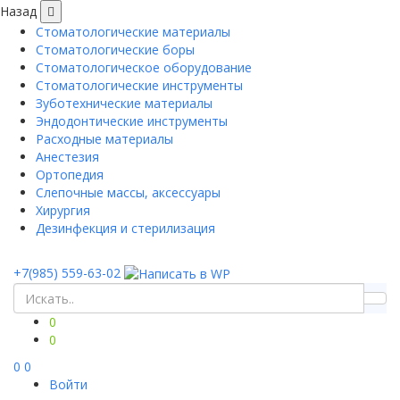
Назад
Стоматологические материалы
Стоматологические боры
Стоматологическое оборудование
Стоматологические инструменты
Зуботехнические материалы
Эндодонтические инструменты
Расходные материалы
Анестезия
Ортопедия
Слепочные массы, аксессуары
Хирургия
Дезинфекция и стерилизация
+7(985) 559-63-02
0
0
0
0
Войти