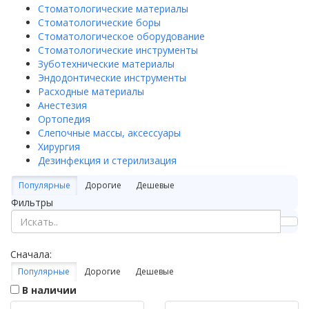
Стоматологические материалы
Стоматологические боры
Стоматологическое оборудование
Стоматологические инструменты
Зуботехнические материалы
Эндодонтические инструменты
Расходные материалы
Анестезия
Ортопедия
Слепочные массы, аксессуары
Хирургия
Дезинфекция и стерилизация
Популярные
Дорогие
Дешевые
Фильтры
Сначала:
Популярные
Дорогие
Дешевые
В наличии