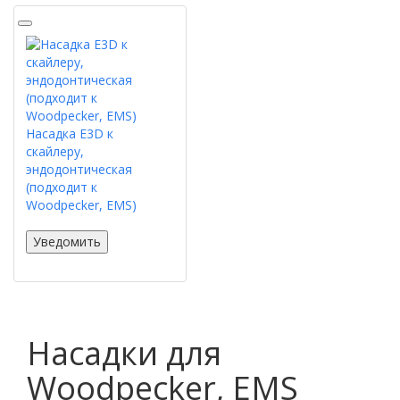
Насадка E3D к
скайлеру,
эндодонтическая
(подходит к
Woodpecker, EMS)
Уведомить
Насадки для
Woodpecker, EMS