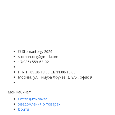
©
Stomantorg
, 2026
stomantorg@gmail.com
+7(985) 559-63-02
ПН-ПТ 09.30-18.00 СБ 11.00-15.00
Москва, ул. Тимура Фрунзе, д. 8/5 , офис 9
Мой кабинет
Отследить заказ
Уведомления о товарах
Войти