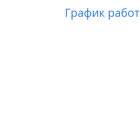
График рабо