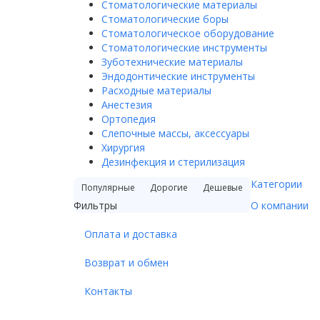
Стоматологические материалы
Стоматологические боры
Стоматологическое оборудование
Стоматологические инструменты
Зуботехнические материалы
Эндодонтические инструменты
Расходные материалы
Анестезия
Ортопедия
Слепочные массы, аксессуары
Хирургия
Дезинфекция и стерилизация
Категории
Популярные
Дорогие
Дешевые
Фильтры
О компании
Оплата и доставка
Возврат и обмен
Контакты