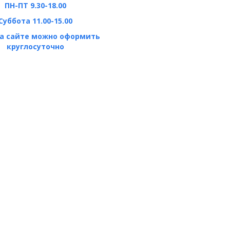
ПН-ПТ 9.30-18.00
Суббота 11.00-15.00
на сайте можно оформить
круглосуточно