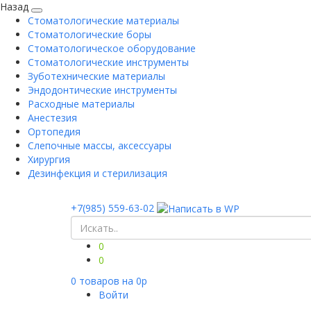
Назад
Стоматологические материалы
Стоматологические боры
Стоматологическое оборудование
Стоматологические инструменты
Зуботехнические материалы
Эндодонтические инструменты
Расходные материалы
Анестезия
Ортопедия
Слепочные массы, аксессуары
Хирургия
Дезинфекция и стерилизация
+7(985) 559-63-02
0
0
0
товаров на
0
p
Войти