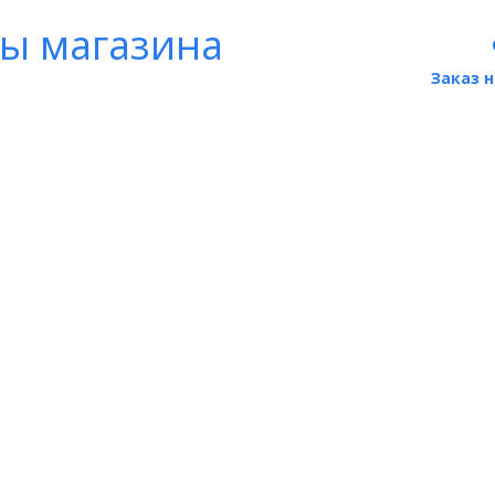
ты магазина
Заказ 