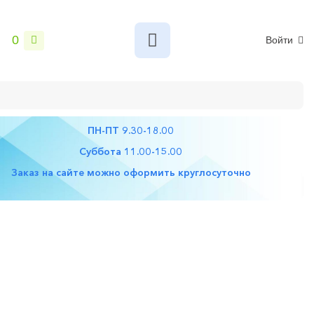
0
Войти
ПН-ПТ 9.30-18.00
Суббота 11.00-15.00
Заказ на сайте можно оформить круглосуточно