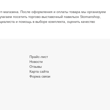
нет-магазина. После оформления и оплаты товара мы организуем
едлагаем посетить торгово-выставочный павильон Stomanshop,
пециалиста и помощь в выборе комплекта, оценить качество
.
Прайс-лист
Новости
Отзывы
Карта сайта
Форма связи