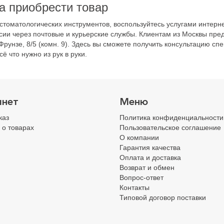
а приобрести товар
 стоматологических инструментов, воспользуйтесь услугами интер
оссии через почтовые и курьерские службы. Клиентам из Москвы пр
Фрунзе, 8/5 (комн. 9). Здесь вы сможете получить консультацию с
ё что нужно из рук в руки.
инет
Меню
каз
Политика конфиденциальности
 о товарах
Пользовательское соглашение
О компании
Гарантия качества
Оплата и доставка
Возврат и обмен
Вопрос-ответ
Контакты
Типовой договор поставки