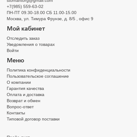
Журналы контроля и учета
stomantorg@gmail.com
+7(985) 559-63-02
ПН-ПТ 09.30-18.00 СБ 11.00-15.00
Москва, ул. Тимура Фрунзе, д. 8/5 , офис 9
Мой кабинет
Отследить заказ
Уведомления о товарах
Войти
Меню
Политика конфиденциальности
Пользовательское соглашение
О компании
Гарантия качества
Оплата и доставка
Возврат и обмен
Вопрос-ответ
Контакты
Типовой договор поставки
.