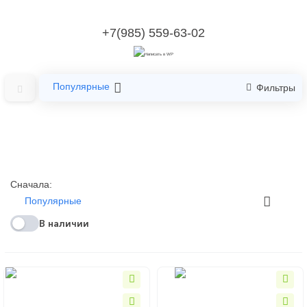
+7(985) 559-63-02
Популярные
Фильтры
Сначала:
Популярные
В наличии