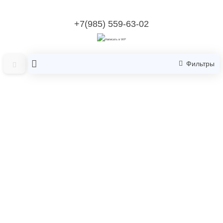
+7(985) 559-63-02
Фильтры