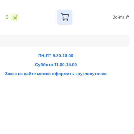
0
Войти
ПН-ПТ 9.30-18.00
Суббота 11.00-15.00
Заказ на сайте можно оформить круглосуточно