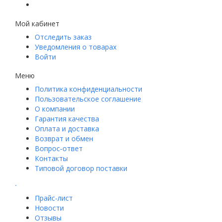
Мой кабинет
Отследить заказ
Уведомления о товарах
Войти
Меню
Политика конфиденциальности
Пользовательское соглашение
О компании
Гарантия качества
Оплата и доставка
Возврат и обмен
Вопрос-ответ
Контакты
Типовой договор поставки
.
Прайс-лист
Новости
Отзывы