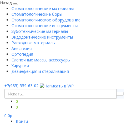
Назад
Стоматологические материалы
Стоматологические боры
Стоматологическое оборудование
Стоматологические инструменты
Зуботехнические материалы
Эндодонтические инструменты
Расходные материалы
Анестезия
Ортопедия
Слепочные массы, аксессуары
Хирургия
Дезинфекция и стерилизация
+7(985) 559-63-02
0
0
0
0
p
Войти