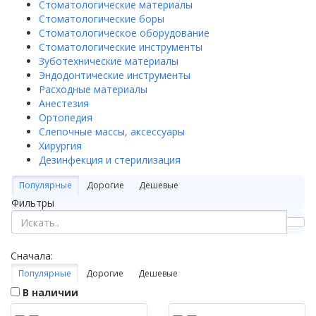
Стоматологические материалы
Стоматологические боры
Стоматологическое оборудование
Стоматологические инструменты
Зуботехнические материалы
Эндодонтические инструменты
Расходные материалы
Анестезия
Ортопедия
Слепочные массы, аксессуары
Хирургия
Дезинфекция и стерилизация
Популярные
Дорогие
Дешевые
Фильтры
Сначала:
Популярные
Дорогие
Дешевые
В наличии