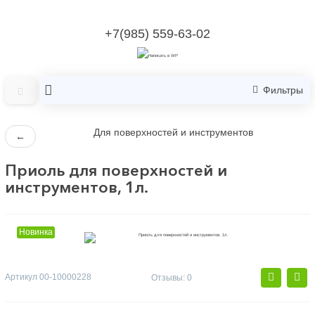
+7(985) 559-63-02
Фильтры
Для поверхностей и инструментов
←
Приоль для поверхностей и
инструментов, 1л.
Новинка
Артикул
00-10000228
Отзывы: 0