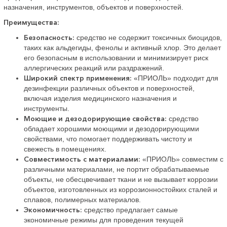
назначения, инструментов, объектов и поверхностей.
Преимущества:
Безопасность:
средство не содержит токсичных биоцидов,
таких как альдегиды, фенолы и активный хлор. Это делает
его безопасным в использовании и минимизирует риск
аллергических реакций или раздражений.
Широкий спектр применения:
«ПРИОЛЬ» подходит для
дезинфекции различных объектов и поверхностей,
включая изделия медицинского назначения и
инструменты.
Моющие и дезодорирующие свойства:
средство
обладает хорошими моющими и дезодорирующими
свойствами, что помогает поддерживать чистоту и
свежесть в помещениях.
Совместимость с материалами:
«ПРИОЛЬ» совместим с
различными материалами, не портит обрабатываемые
объекты, не обесцвечивает ткани и не вызывает коррозии
объектов, изготовленных из коррозионностойких сталей и
сплавов, полимерных материалов.
Экономичность:
средство предлагает самые
экономичные режимы для проведения текущей