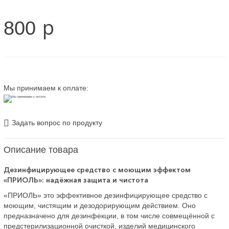
p
800
Мы принимаем к оплате:
Задать вопрос по продукту
Описание товара
Дезинфицирующее средство с моющим эффектом
«ПРИОЛЬ»: надёжная защита и чистота
«ПРИОЛЬ» это эффективное дезинфицирующее средство с
моющим, чистящим и дезодорирующим действием. Оно
предназначено для дезинфекции, в том числе совмещённой с
предстерилизационной очисткой, изделий медицинского