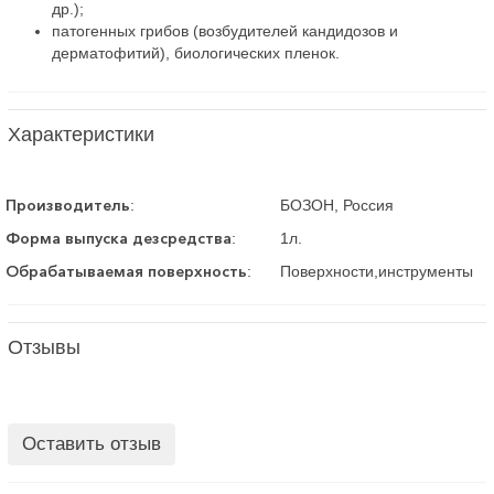
др.);
патогенных грибов (возбудителей кандидозов и
дерматофитий), биологических пленок.
Характеристики
Производитель
:
БОЗОН, Россия
Форма выпуска дезсредства
:
1л.
Обрабатываемая поверхность
:
Поверхности,инструменты
Отзывы
Оставить отзыв