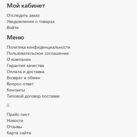
Мой кабинет
Отследить заказ
Уведомления о товарах
Войти
Меню
Политика конфиденциальности
Пользовательское соглашение
О компании
Гарантия качества
Оплата и доставка
Возврат и обмен
Вопрос-ответ
Контакты
Типовой договор поставки
.
Прайс-лист
Новости
Отзывы
Карта сайта