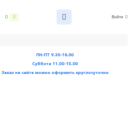
0
Войти
ПН-ПТ 9.30-18.00
Суббота 11.00-15.00
Заказ на сайте можно оформить круглосуточно