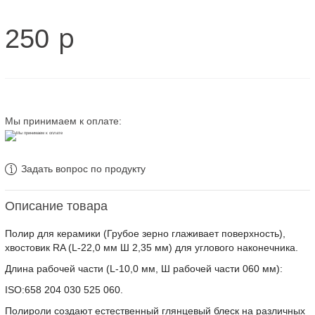
p
250
Мы принимаем к оплате:
Задать вопрос по продукту
Описание товара
Полир для керамики (Грубое зерно глаживает поверхность),
хвостовик RA (L-22,0 мм Ш 2,35 мм) для углового наконечника.
Длина рабочей части (L-10,0 мм, Ш рабочей части 060 мм):
ISO:658 204 030 525 060.
Полироли создают естественный глянцевый блеск на различных