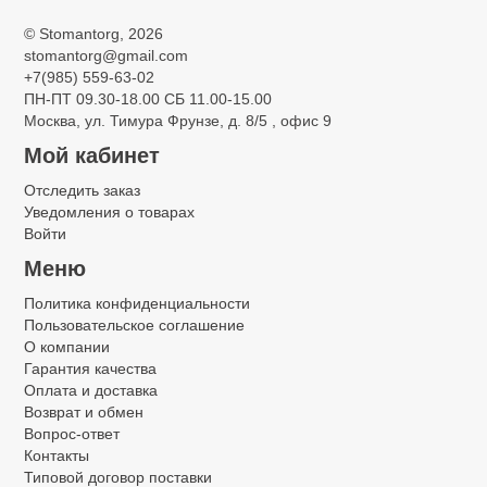
©
Stomantorg
, 2026
stomantorg@gmail.com
+7(985) 559-63-02
ПН-ПТ 09.30-18.00 СБ 11.00-15.00
Москва, ул. Тимура Фрунзе, д. 8/5 , офис 9
Мой кабинет
Отследить заказ
Уведомления о товарах
Войти
Меню
Политика конфиденциальности
Пользовательское соглашение
О компании
Гарантия качества
Оплата и доставка
Возврат и обмен
Вопрос-ответ
Контакты
Типовой договор поставки