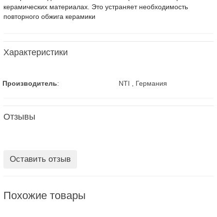
керамических материалах. Это устраняет необходимость
повторного обжига керамики
Характеристики
Производитель
:
NTI , Германия
Отзывы
Оставить отзыв
Похожие товары