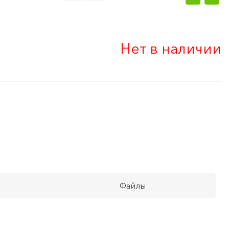
Нет в наличии
Файлы