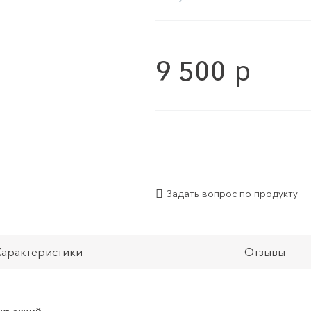
p
9 500
Задать вопрос по продукту
Характеристики
Отзывы