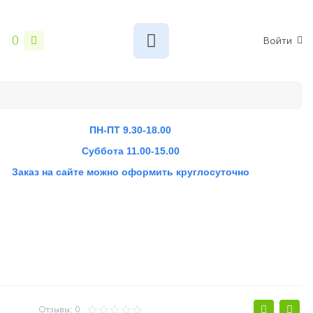
0
Войти
ПН-ПТ 9.30-18.00
Суббота 11.00-15.00
Заказ на сайте можно оформить круглосуточно
Отзывы: 0