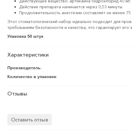
Действующее вещество: артикаина гидрохлорид 40 мг; 
Действие препарата начинается через 0,53 минуты.
Продолжительность анестезии составляет не менее 75 
Этот стоматологический набор идеально подходит для пров
требованиям безопасности и качества, что гарантирует его
Упаковка 50 штук
Характеристики
:
Производитель
:
Количество в упаковке
Отзывы
Оставить отзыв