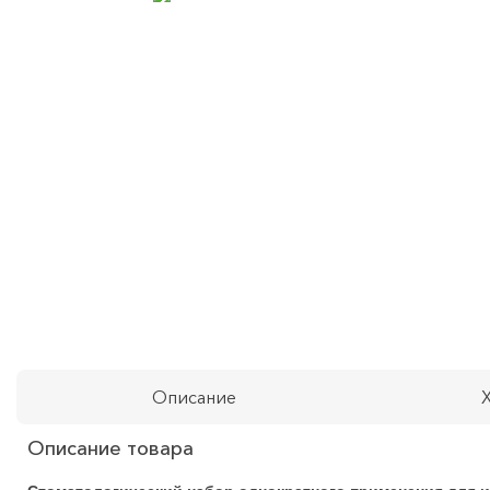
Описание
Описание товара