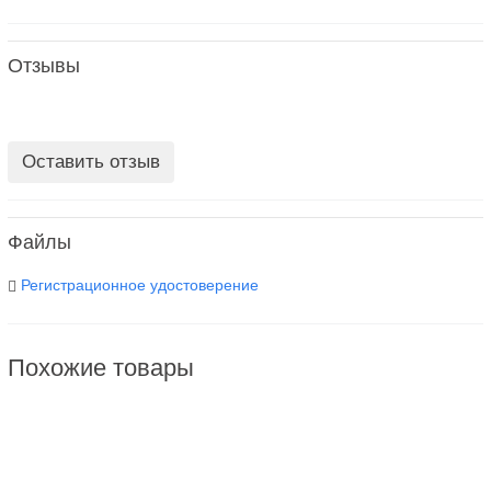
Отзывы
Оставить отзыв
Файлы
Регистрационное удостоверение
Похожие товары