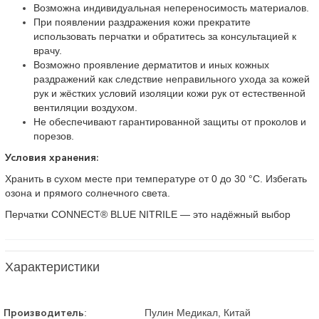
Возможна индивидуальная непереносимость материалов.
При появлении раздражения кожи прекратите
использовать перчатки и обратитесь за консультацией к
врачу.
Возможно проявление дерматитов и иных кожных
раздражений как следствие неправильного ухода за кожей
рук и жёстких условий изоляции кожи рук от естественной
вентиляции воздухом.
Не обеспечивают гарантированной защиты от проколов и
порезов.
Условия хранения:
Хранить в сухом месте при температуре от 0 до 30 °C. Избегать
озона и прямого солнечного света.
Перчатки CONNECT® BLUE NITRILE — это надёжный выбор
Характеристики
Производитель
:
Пулин Медикал, Китай