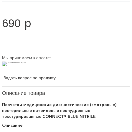
p
690
Мы принимаем к оплате:
Задать вопрос по продукту
Описание товара
Перчатки медицинские диагностические (смотровые)
нестерильные нитриловые неопудренные
текстурированные CONNECT® BLUE NITRILE
Описание: