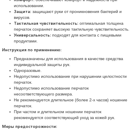
использовании.
Защита:
защищают руки от проникновения бактерий и
вирусов.
Тактильная чувствительность:
оптимальная толщина
перчаток сохраняет высокую тактильную чувствительность.
Универсальность:
подходят для контакта с пищевыми
продуктами.
Инструкция по применению:
Предназначены для использования в качестве средства
индивидуальной защиты рук.
Одноразовые.
Недопустимо использование при нарушении целостности
перчаток.
Недопустимо использование перчаток
несоответствующего размера.
Не рекомендуется длительное (более 2-х часов) ношение
перчаток.
При частом и длительном ношении перчаток
рекомендуется соответствующий уход за кожей рук.
Меры предосторожности: