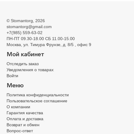
©
Stomantorg
, 2026
stomantorg@gmail.com
+7(985) 559-63-02
ПН-ПТ 09.30-18.00 СБ 11.00-15.00
Москва, ул. Тимура Фрунзе, д. 8/5 , офис 9
Мой кабинет
Отследить заказ
Уведомления о товарах
Войти
Меню
Политика конфиденциальности
Пользовательское соглашение
О компании
Гарантия качества
Оплата и доставка
Возврат и обмен
Вопрос-ответ