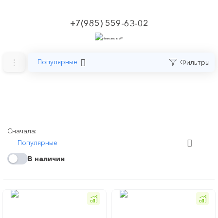
+7(985) 559-63-02
Популярные
Фильтры
Сначала:
Популярные
В наличии