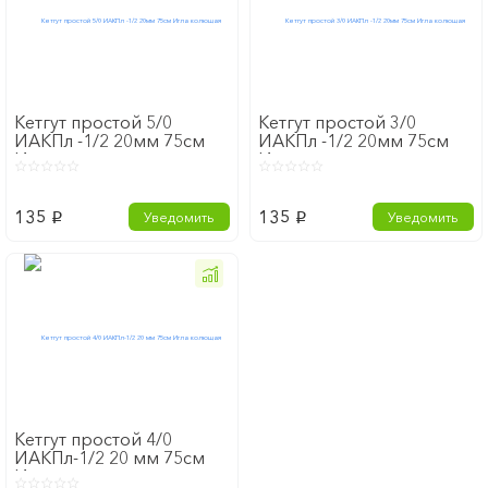
Кетгут простой 5/0
Кетгут простой 3/0
ИАКПл -1/2 20мм 75см
ИАКПл -1/2 20мм 75см
Игла колющая
Игла колющая
135
135
Уведомить
Уведомить
p
p
Кетгут простой 4/0
ИАКПл-1/2 20 мм 75см
Игла колющая