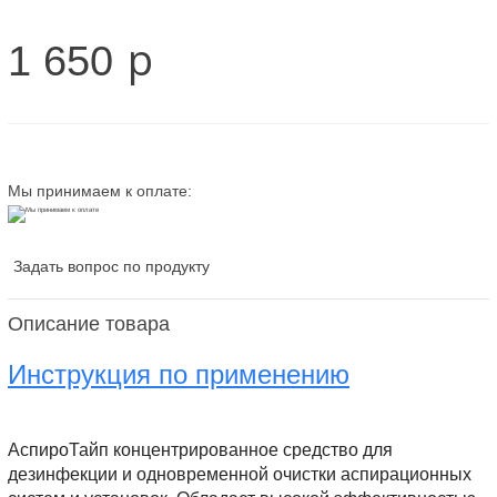
p
1 650
Мы принимаем к оплате:
Задать вопрос по продукту
Описание товара
Инструкция по применению
АспироТайп концентрированное средство для
дезинфекции и одновременной очистки аспирационных