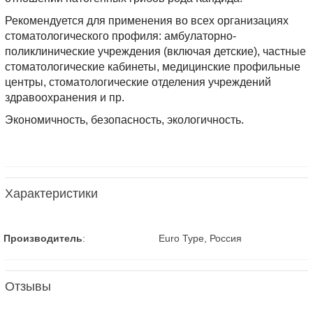
Рекомендуется для применения во всех организациях
стоматологического профиля: амбулаторно-
поликлинические учреждения (включая детские), частные
стоматологические кабинеты, медицинские профильные
центры, стоматологические отделения учреждений
здравоохранения и пр.
Экономичность, безопасность, экологичность.
Характеристики
Производитель
:
Euro Type, Россия
Отзывы