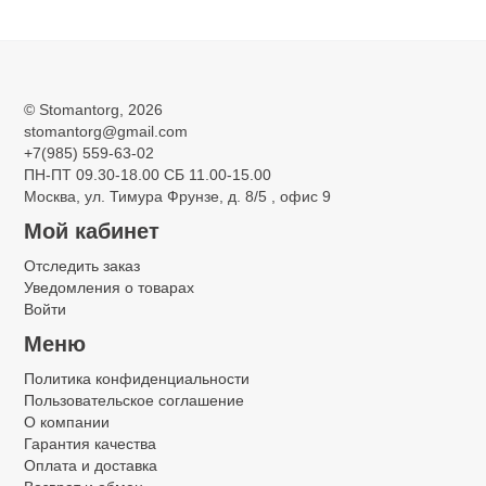
©
Stomantorg
, 2026
stomantorg@gmail.com
+7(985) 559-63-02
ПН-ПТ 09.30-18.00 СБ 11.00-15.00
Москва, ул. Тимура Фрунзе, д. 8/5 , офис 9
Мой кабинет
Отследить заказ
Уведомления о товарах
Войти
Меню
Политика конфиденциальности
Пользовательское соглашение
О компании
Гарантия качества
Оплата и доставка