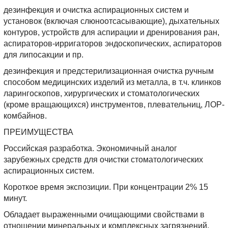
дезинфекция и очистка аспирационных систем и
установок (включая слюноотсасывающие), дыхательных
контуров, устройств для аспирации и дренирования ран,
аспираторов-ирригаторов эндоскопических, аспираторов
для липосакции и пр.
дезинфекция и предстерилизационная очистка ручным
способом медицинских изделий из металла, в т.ч. клинков
ларингоскопов, хирургических и стоматологических
(кроме вращающихся) инструментов, плевательниц, ЛОР-
комбайнов.
ПРЕИМУЩЕСТВА
Российская разработка. Экономичный аналог
зарубежных средств для очистки стоматологических
аспирационных систем.
Короткое время экспозиции. При концентрации 2% 15
минут.
Обладает выраженными очищающими свойствами в
отношении минеральных и комплексных загрязнений,