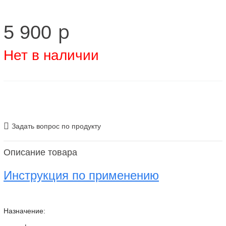
p
5 900
Нет в наличии
Задать вопрос по продукту
Описание товара
Инструкция по применению
Назначение: