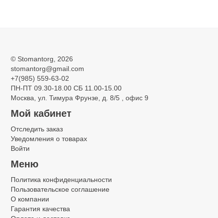
©
Stomantorg
, 2026
stomantorg@gmail.com
+7(985) 559-63-02
ПН-ПТ 09.30-18.00 СБ 11.00-15.00
Москва, ул. Тимура Фрунзе, д. 8/5 , офис 9
Мой кабинет
Отследить заказ
Уведомления о товарах
Войти
Меню
Политика конфиденциальности
Пользовательское соглашение
О компании
Гарантия качества