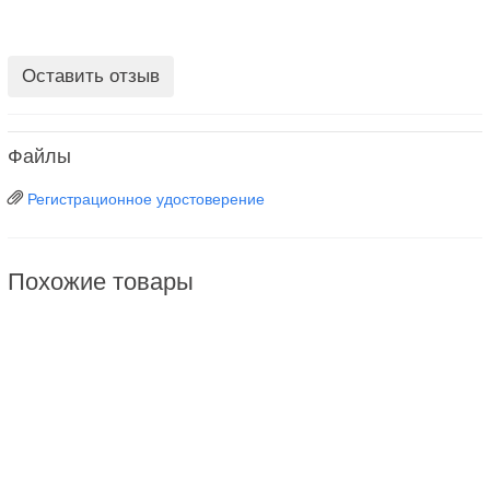
Оставить отзыв
Файлы
Регистрационное удостоверение
Похожие товары