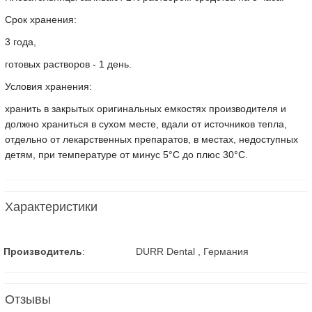
Срок хранения:
3 года,
готовых растворов - 1 день.
Условия хранения:
хранить в закрытых оригинальных емкостях производителя и
должно храниться в сухом месте, вдали от источников тепла,
отдельно от лекарственных препаратов, в местах, недоступных
детям, при температуре от минус 5°С до плюс 30°С.
Характеристики
Производитель
:
DURR Dental , Германия
Отзывы