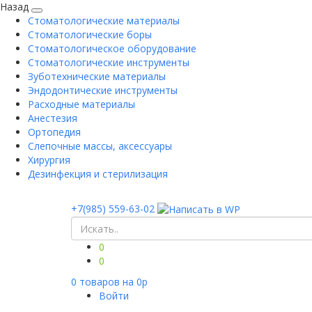
Назад
Стоматологические материалы
Стоматологические боры
Стоматологическое оборудование
Стоматологические инструменты
Зуботехнические материалы
Эндодонтические инструменты
Расходные материалы
Анестезия
Ортопедия
Слепочные массы, аксессуары
Хирургия
Дезинфекция и стерилизация
+7(985) 559-63-02
0
0
0
товаров на
0
p
Войти