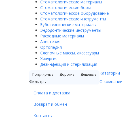
Стоматологические материалы
Стоматологические боры
Стоматологическое оборудование
Стоматологические инструменты
Зуботехнические материалы
Эндодонтические инструменты
Расходные материалы
Анестезия
Ортопедия
Слепочные массы, аксессуары
Хирургия
Дезинфекция и стерилизация
Категории
Популярные
Дорогие
Дешевые
Фильтры
О компании
Оплата и доставка
Возврат и обмен
Контакты