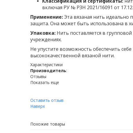
Классификация и сертификаты:
нит
включая РУ № РЗН 2021/16091 от 17.12.
Применение:
Эта вязаная нить идеально п
защита. Она может быть использована в х
Упаковка:
Нить поставляется в групповой 
учреждениях.
Не упустите возможность обеспечить себ
высококачественной вязаной нити.
Характеристики
Производитель
:
Отзывы
Показать еще
Оставить отзыв
Наверх
Похожие товары