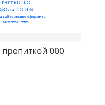
ПН-ПТ 9.30-18.00
Суббота 11.00-15.00
на сайте можно оформить
круглосуточно
с пропиткой 000