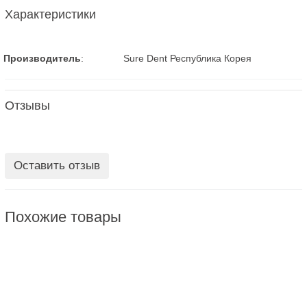
Характеристики
Производитель
:
Sure Dent Республика Корея
Отзывы
Оставить отзыв
Похожие товары