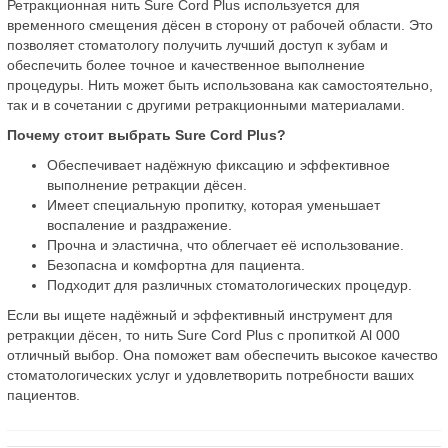
Ретракционная нить Sure Cord Plus используется для
временного смещения дёсен в сторону от рабочей области. Это
позволяет стоматологу получить лучший доступ к зубам и
обеспечить более точное и качественное выполнение
процедуры. Нить может быть использована как самостоятельно,
так и в сочетании с другими ретракционными материалами.
Почему стоит выбрать Sure Cord Plus?
Обеспечивает надёжную фиксацию и эффективное
выполнение ретракции дёсен.
Имеет специальную пропитку, которая уменьшает
воспаление и раздражение.
Прочна и эластична, что облегчает её использование.
Безопасна и комфортна для пациента.
Подходит для различных стоматологических процедур.
Если вы ищете надёжный и эффективный инструмент для
ретракции дёсен, то нить Sure Cord Plus с пропиткой Al 000
отличный выбор. Она поможет вам обеспечить высокое качество
стоматологических услуг и удовлетворить потребности ваших
пациентов.