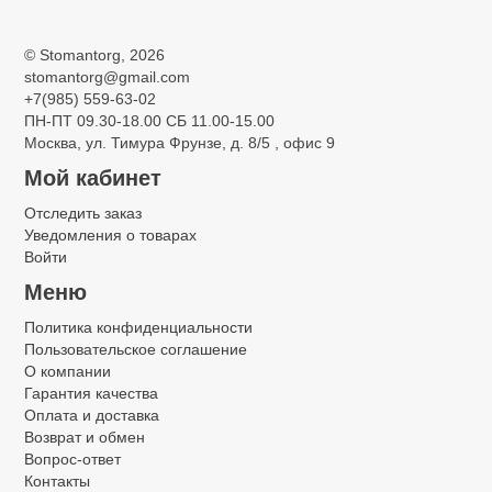
©
Stomantorg
, 2026
stomantorg@gmail.com
+7(985) 559-63-02
ПН-ПТ 09.30-18.00 СБ 11.00-15.00
Москва, ул. Тимура Фрунзе, д. 8/5 , офис 9
Мой кабинет
Отследить заказ
Уведомления о товарах
Войти
Меню
Политика конфиденциальности
Пользовательское соглашение
О компании
Гарантия качества
Оплата и доставка
Возврат и обмен
Вопрос-ответ
Контакты