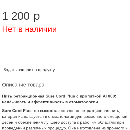
p
1 200
Нет в наличии
Задать вопрос по продукту
Описание товара
Нить ретракционная Sure Cord Plus с пропиткой Al 000:
надёжность и эффективность в стоматологии
Sure Cord Plus
это высококачественная ретракционная нить,
которая используется в стоматологии для временного смещения
дёсен и обеспечения лучшего доступа к рабочим областям при
проведении различных процедур. Она изготовлена из прочного и