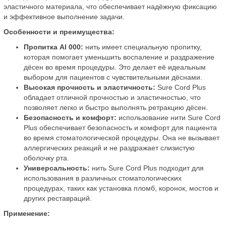
эластичного материала, что обеспечивает надёжную фиксацию
и эффективное выполнение задачи.
Особенности и преимущества:
Пропитка Al 000:
нить имеет специальную пропитку,
которая помогает уменьшить воспаление и раздражение
дёсен во время процедуры. Это делает её идеальным
выбором для пациентов с чувствительными дёснами.
Высокая прочность и эластичность:
Sure Cord Plus
обладает отличной прочностью и эластичностью, что
позволяет легко и быстро выполнять ретракцию дёсен.
Безопасность и комфорт:
использование нити Sure Cord
Plus обеспечивает безопасность и комфорт для пациента
во время стоматологической процедуры. Она не вызывает
аллергических реакций и не раздражает слизистую
оболочку рта.
Универсальность:
нить Sure Cord Plus подходит для
использования в различных стоматологических
процедурах, таких как установка пломб, коронок, мостов и
других реставраций.
Применение: