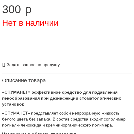
p
300
Нет в наличии
Задать вопрос по продукту
Описание товара
«СПУМАНЕТ» эффективное средство для подавления
пенообразования при дезинфекции стоматологических
установок
«СПУМАНЕТ» представляет собой непрозрачную жидкость
белого цвета без запаха. В состав средства входит сополимер
полиалкиленоксида и кремнийорганического полимера.
Назначение и область применения