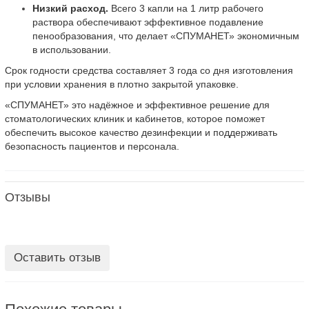
Низкий расход.
Всего 3 капли на 1 литр рабочего
раствора обеспечивают эффективное подавление
пенообразования, что делает «СПУМАНЕТ» экономичным
в использовании.
Срок годности средства составляет 3 года со дня изготовления
при условии хранения в плотно закрытой упаковке.
«СПУМАНЕТ» это надёжное и эффективное решение для
стоматологических клиник и кабинетов, которое поможет
обеспечить высокое качество дезинфекции и поддерживать
безопасность пациентов и персонала.
Отзывы
Оставить отзыв