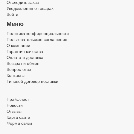
Отследить заказ
Уведомления о товарах
Войти
Меню
Политика конфиденциальности
Пользовательское соглашение
О компании
Гарантия качества
Оплата и доставка
Возврат и обмен
Вопрос-ответ
Контакты
Типовой договор поставки
.
Прайс-лист
Новости
Отзывы
Карта сайта
Форма связи