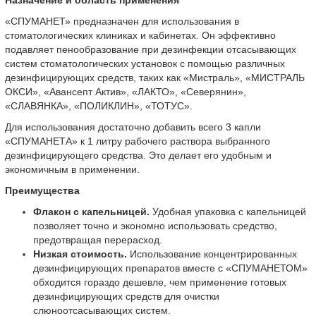
«СПУМАНЕТ» предназначен для использования в
стоматологических клиниках и кабинетах. Он эффективно
подавляет пенообразование при дезинфекции отсасывающих
систем стоматологических установок с помощью различных
дезинфицирующих средств, таких как «Мистраль», «МИСТРАЛЬ
ОКСИ», «Авансепт Актив», «ЛАКТО», «Северянин»,
«СЛАВЯНКА», «ПОЛИКЛИН», «ТОТУС».
Для использования достаточно добавить всего 3 капли
«СПУМАНЕТА» к 1 литру рабочего раствора выбранного
дезинфицирующего средства. Это делает его удобным и
экономичным в применении.
Преимущества
Флакон с капельницей.
Удобная упаковка с капельницей
позволяет точно и экономно использовать средство,
предотвращая перерасход.
Низкая стоимость.
Использование концентрированных
дезинфицирующих препаратов вместе с «СПУМАНЕТОМ»
обходится гораздо дешевле, чем применение готовых
дезинфицирующих средств для очистки
слюноотсасывающих систем.